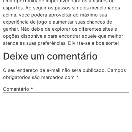
uma oportunidade imperdível para os amantes de
esportes. Ao seguir os passos simples mencionados
acima, você poderá aproveitar ao máximo sua
experiência de jogo e aumentar suas chances de
ganhar. Não deixe de explorar os diferentes sites e
opções disponíveis para encontrar aquele que melhor
atenda às suas preferências. Divirta-se e boa sorte!
Deixe um comentário
O seu endereço de e-mail não será publicado.
Campos
obrigatórios são marcados com
*
Comentário
*