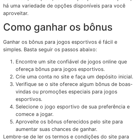
há uma variedade de opções disponíveis para você
aproveitar.
Como ganhar os bônus
Ganhar os bônus para jogos esportivos é fácil e
simples. Basta seguir os passos abaixo:
Encontre um site confiável de jogos online que
ofereça bônus para jogos esportivos.
Crie uma conta no site e faça um depósito inicial.
Verifique se o site oferece algum bônus de boas-
vindas ou promoções especiais para jogos
esportivos.
Selecione o jogo esportivo de sua preferência e
comece a jogar.
Aproveite os bônus oferecidos pelo site para
aumentar suas chances de ganhar.
Lembre-se de ler os termos e condições do site para