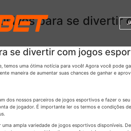
sivos para se divertir
J
a se divertir com jogos espor
ne, temos uma ótima notícia para você! Agora você pode ga
ente maneira de aumentar suas chances de ganhar e aprovei
m dos nossos parceiros de jogos esportivos e fazer o seu 
onta de jogador. É importante ler os termos e condições d
us.
ma ampla variedade de jogos esportivos disponíveis. Desd