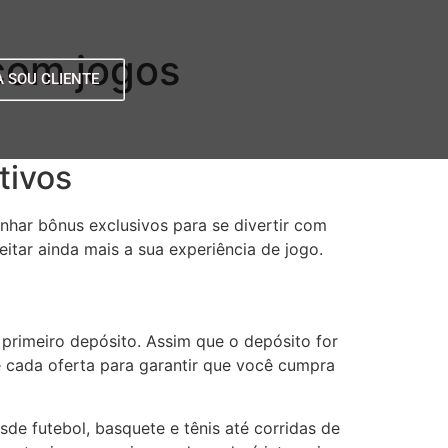
 com jogos
A SOU CLIENTE
tivos
nhar bônus exclusivos para se divertir com
tar ainda mais a sua experiência de jogo.
primeiro depósito. Assim que o depósito for
e cada oferta para garantir que você cumpra
e futebol, basquete e tênis até corridas de